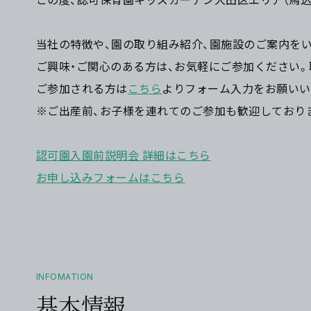
当社の特徴や、園の取り組み紹介、園施設のご案内を
ご興味・ご関心のある方は、お気軽にご参加ください。
ご参加される方は
こちら
よりフォーム入力をお願いい
※ご出産前、お子様を連れてのご参加も歓迎しており
認可園入園前説明会 詳細はこちら
お申し込みフォームはこちら
INFOMATION
基本情報