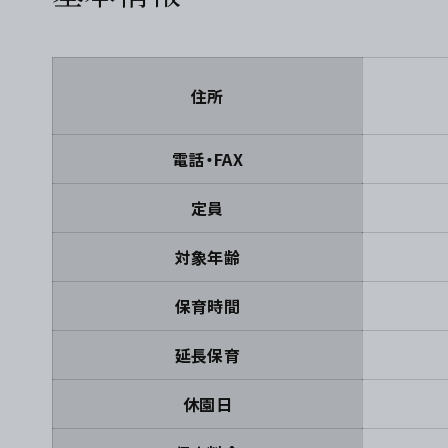
住所
電話・FAX
定員
対象年齢
保育時間
延長保育
休園日