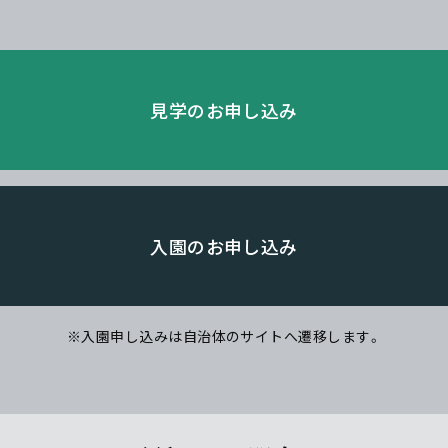
見学のお申し込み
入園のお申し込み
※入園申し込みは自治体のサイトへ遷移します。