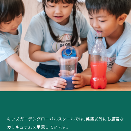
キッズガーデングローバルスクールでは、英語以外にも豊富な
カリキュラムを用意しています。