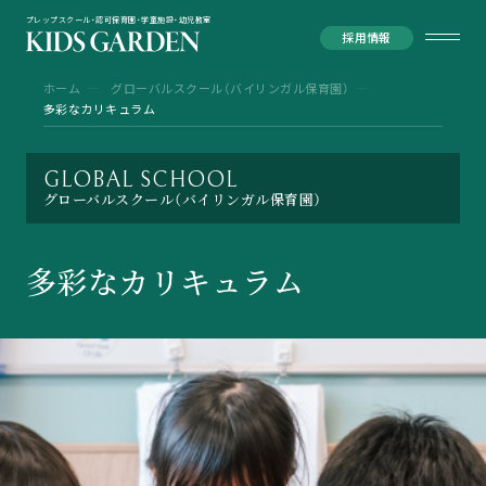
プレップスクール・認可保育園・学童施設・幼児教室
採用情報
ホーム
グローバルスクール（バイリンガル保育園）
多彩なカリキュラム
GLOBAL SCHOOL
グローバルスクール（バイリンガル保育園）
多彩なカリキュラム