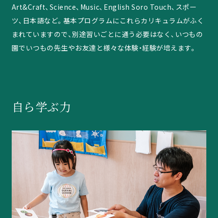
Art&Craft、Science、Music、English Soro Touch、スポー
ツ、日本語など。基本プログラムにこれらカリキュラムがふく
まれていますので、別途習いごとに通う必要はなく、いつもの
園でいつもの先生やお友達と様々な体験・経験が培えます。
自ら学ぶ力