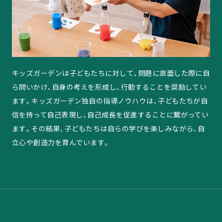
キッズガーデンは子どもたちに対して、問題に直面した際に自
ら問いかけ、自身の考えを形成し、行動することを奨励してい
ます。キッズガーデン独自の指導ノウハウは、子どもたちが自
信を持って自己表現し、自己成長を促進することに繋がってい
ます。その結果、子どもたちは自らの学びを楽しみながら、自
立心や創造力を育んでいます。