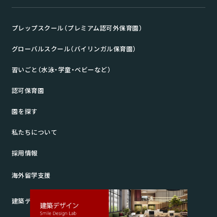
プレップスクール（プレミアム認可外保育園）
グローバルスクール（バイリンガル保育園）
習いごと（水泳・学童・ベビーなど）
認可保育園
園を探す
私たちについて
採用情報
海外留学支援
建築デザイン Smile Design Lab