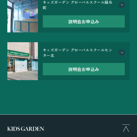
キッズガーデン グローバルスクール錦糸
町
説明会お申込み
キッズガーデン グローバルスクールセン
ター北
説明会お申込み