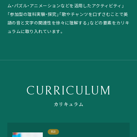
ム・パズル・アニメーションなどを活用したアクティビティ」
「参加型の理科実験・探究」「歌やチャンツを口ずさむことで英
語の音と文字の関連性を徐々に理解する」などの要素をカリキ
ュラムに取り入れています。
CURRICULUM
カリキュラム
英語