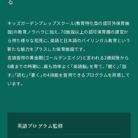
る
キッズガーデンプレップスクール(教育特化型の認可外保育施
設)の教育ノウハウに加え、70施設以上の認可保育園の運営か
ら得た様々な知見に、英語と日本語のバイリンガル教育という
新たな魅力をプラスした保育施設です。
言語習得の黄金期(ゴールデンエイジ)と言われる2歳前後から
6歳までの時期に、最も効率よく「英語脳」を育て、「聞く」「話
す」「読む」「書く」の4技能を習得できるプログラムを用意して
います。
英語プログラム監修