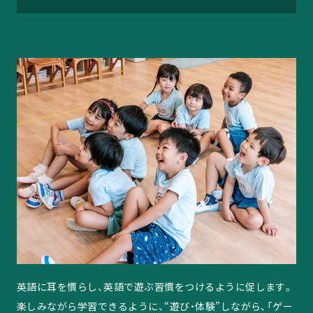
英語に耳を慣らし、英語で遊ぶ習慣をつけるように促します。
楽しみながら学習できるように、“遊び・体験”しながら、「ゲー