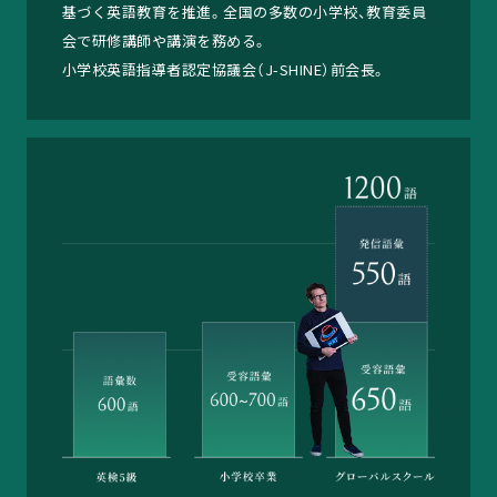
基づく英語教育を推進。全国の多数の小学校、教育委員
会で研修講師や講演を務める。
小学校英語指導者認定協議会（J-SHINE）前会長。