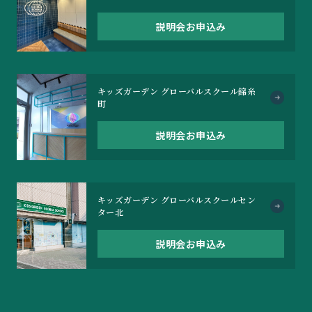
説明会お申込み
キッズガーデン グローバルスクール錦糸
町
説明会お申込み
キッズガーデン グローバルスクールセン
ター北
説明会お申込み