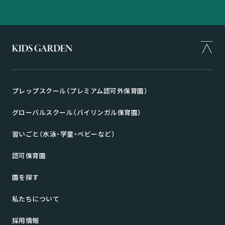
プレップスクール（プレミアム認可外保育園）
グローバルスクール（バイリンガル保育園）
習いごと（水泳・学童・ベビーなど）
認可保育園
園を探す
私たちについて
採用情報