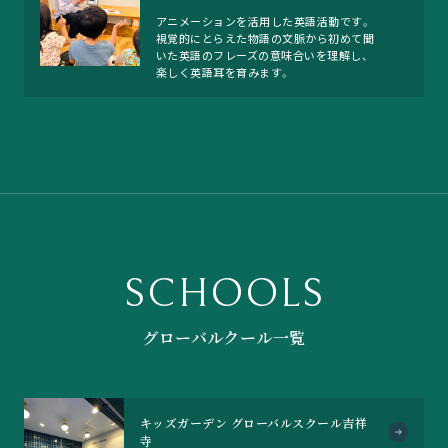
アニメーションを活用した英語活動です。
視覚的にとらえた物語の文脈から初めて聞
いた英語のフレーズの意味合いを理解し、
楽しく英語耳を育みます。
SCHOOLS
グローバルクール一覧
キッズガーデン グローバルスクール吉祥
寺