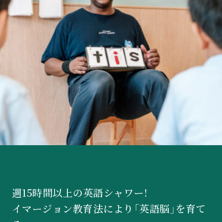
週15時間以上の英語シャワー!
イマージョン教育法により「英語脳」を育て