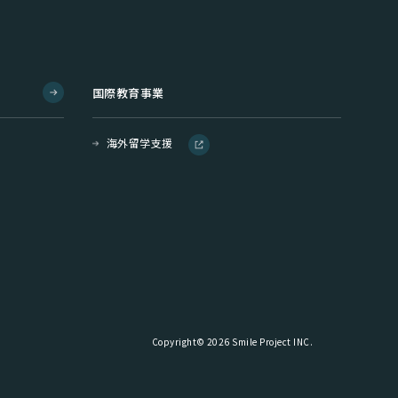
国際教育事業
海外留学支援
Copyright© 2026 Smile Project INC.