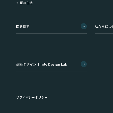
園の生活
園を探す
私たちにつ
建築デザイン Smile Design Lab
プライバシーポリシー