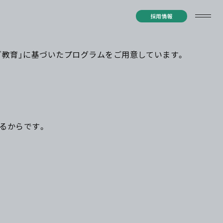
採用情報
グ教育」に基づいたプログラムをご用意しています。
るからです。