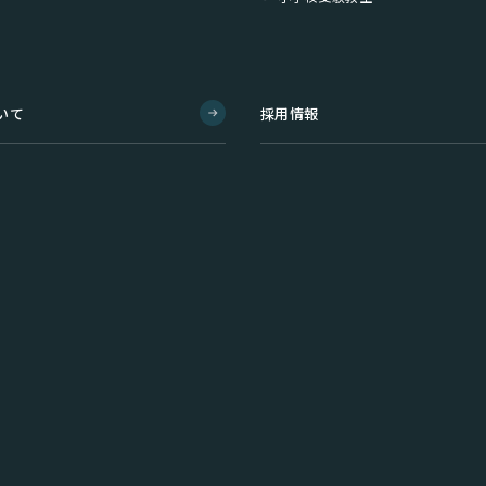
いて
採用情報