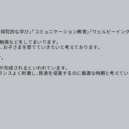
「探究的な学び」「コミュニケーション教育」「ウェルビーイン
勉強などをしてまいります。
、お子さまを育てていきたいと考えております。
す。
％が形成されるといわれています。
ランスよく刺激し、発達を促進するのに最適な時期と考えてい