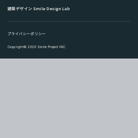
建築デザイン Smile Design Lab
プライバシーポリシー
Copyright© 2026 Smile Project INC.