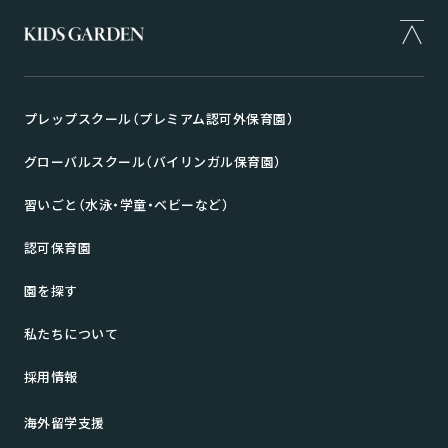
プレップスクール（プレミアム認可外保育園）
グローバルスクール（バイリンガル保育園）
習いごと（水泳・学童・ベビーなど）
認可保育園
園を探す
私たちについて
採用情報
海外留学支援