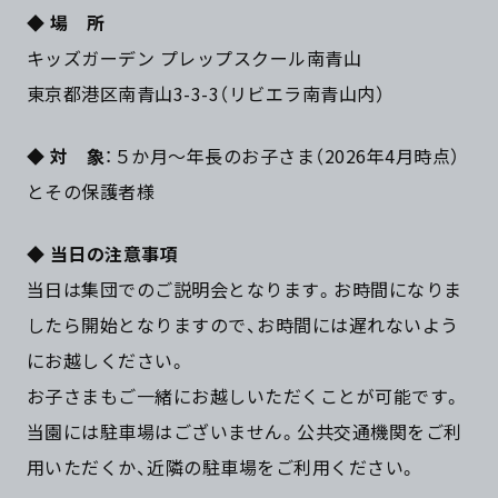
◆
場 所
キッズガーデン プレップスクール南青山
東京都港区南青山3-3-3（リビエラ南青山内）
◆
対 象
：５か月～年長のお子さま（2026年4月時点）
とその保護者様
◆
当日の注意事項
当日は集団でのご説明会となります。お時間になりま
したら開始となりますので、お時間には遅れないよう
にお越しください。
お子さまもご一緒にお越しいただくことが可能です。
当園には駐車場はございません。公共交通機関をご利
用いただくか、近隣の駐車場をご利用ください。