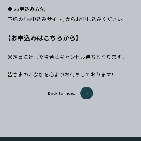
◆
お申込み方法
下記の「お申込みサイト」からお申し込みください。
【
お申込みはこちらから
】
※定員に達した場合はキャンセル待ちとなります。
皆さまのご参加を心よりお待ちしております！
Back to Index