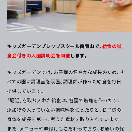
キッズガーデンプレップスクール南青山で、
給食の試
食会付きの入園説明会を開催
します。
キッズガーデンでは、お子様の健やかな成長のため、す
べての園に調理室を設置、調理師が作った給食を毎日
提供しています。
「腸活」を取り入れた給食は、各園で塩麹を作ったり、
添加物の入っていない調味料を使ったりと、お子様の
身体を成長を第一に考えた素材を取り入れています。
また、メニューや味付けもこだわっており、お通いの保