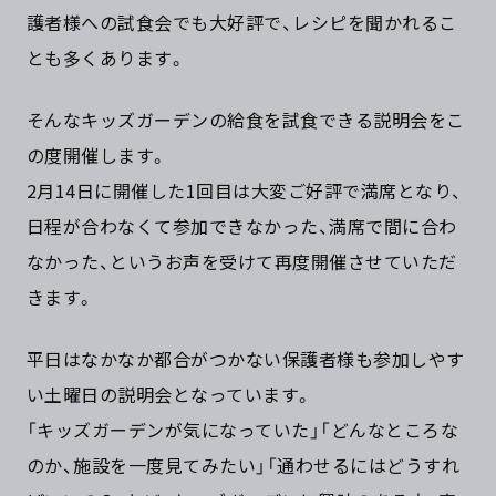
護者様への試食会でも大好評で、レシピを聞かれるこ
とも多くあります。
そんなキッズガーデンの給食を試食できる説明会をこ
の度開催します。
2月14日に開催した1回目は大変ご好評で満席となり、
日程が合わなくて参加できなかった、満席で間に合わ
なかった、というお声を受けて再度開催させていただ
きます。
平日はなかなか都合がつかない保護者様も参加しやす
い土曜日の説明会となっています。
「キッズガーデンが気になっていた」「どんなところな
のか、施設を一度見てみたい」「通わせるにはどうすれ