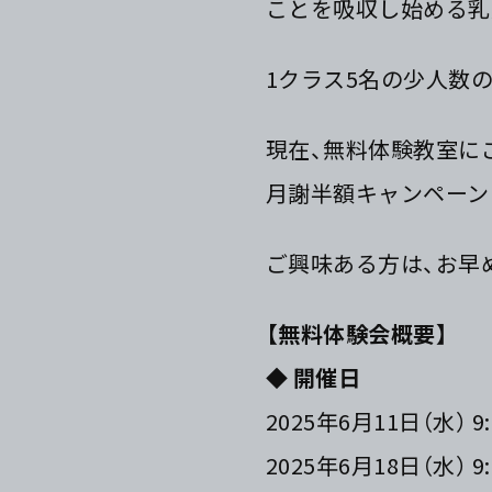
ことを吸収し始める乳
1クラス5名の少人数の
現在、無料体験教室に
月謝半額キャンペーン
ご興味ある方は、お早
【無料体験会概要】
◆
開催日
2025年6月11日（水） 9:
2025年6月18日（水） 9: