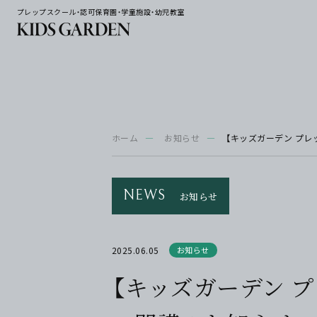
プレップスクール・認可保育園・学童施設・幼児教室
ホーム
お知らせ
【キッズガーデン プレッ
NEWS
お知らせ
2025.06.05
お知らせ
【キッズガーデン プレ