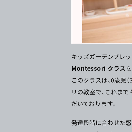
キッズガーデンプレッ
Montessori クラス
を
このクラスは、0歳児
リの教室で、これまで
だいております。
発達段階に合わせた感