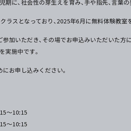
児期に、社会性の芽生えを育み、手や指先、言葉の
クラスとなっており、2025年6月に無料体験教室
ご参加いただき、その場でお申込みいただいた方に
を実施中です。
めにお申し込みください。
15～10:15
15～10:15