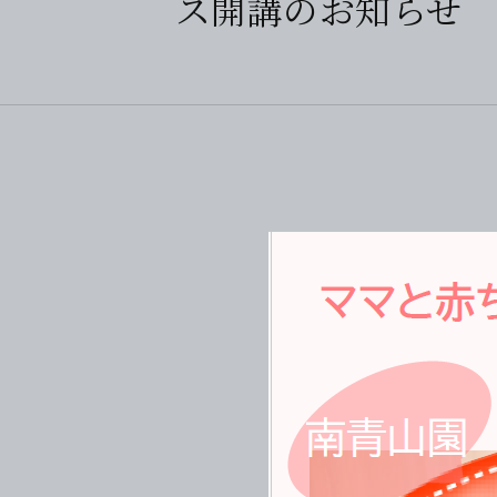
ス開講のお知らせ