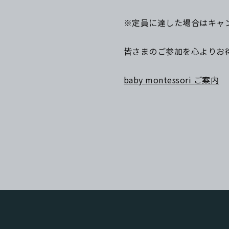
※定員に達した場合はキャ
皆さまのご参加を心よりお
baby montessori ご案内