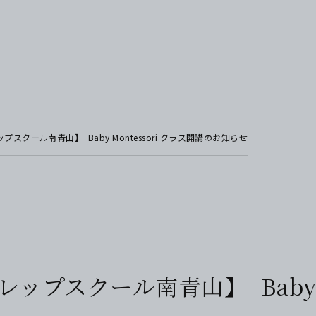
プスクール南青山】 Baby Montessori クラス開講のお知らせ
ップスクール南青山】 Baby Mo