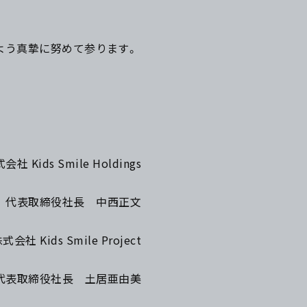
よう真摯に努めて参ります。
会社 Kids Smile Holdings
代表取締役社長 中西正文
式会社 Kids Smile Project
代表取締役社長 土居亜由美