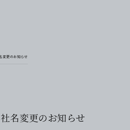
名変更のお知らせ
う社名変更のお知らせ