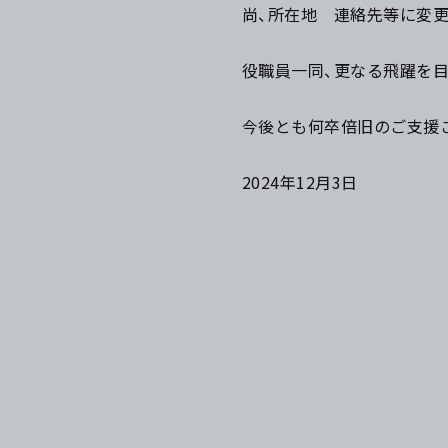
尚、所在地 連絡先等に変
役職員一同、更なる飛躍を
今後とも何卒倍旧のご支援
2024年12月3日