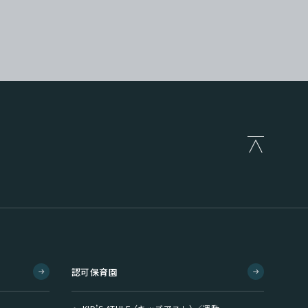
認可保育園