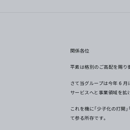
関係各位
平素は格別のご高配を賜り
さて当グループは今年 6 
サービスへと事業領域を拡
これを機に「少子化の打開」
て参る所存です。