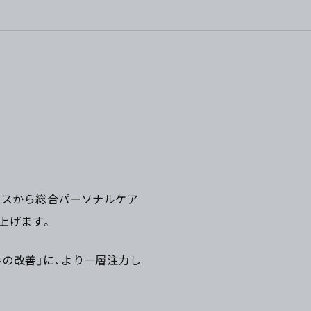
ビスから総合パーソナルケア
上げます。
みの改善」に、より一層注力し