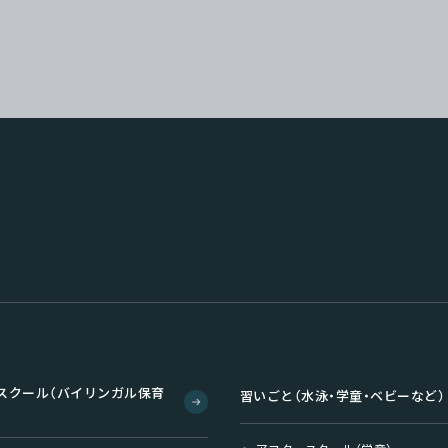
スクール（バイリンガル保育
習いごと（水泳・学童・ベビーなど）