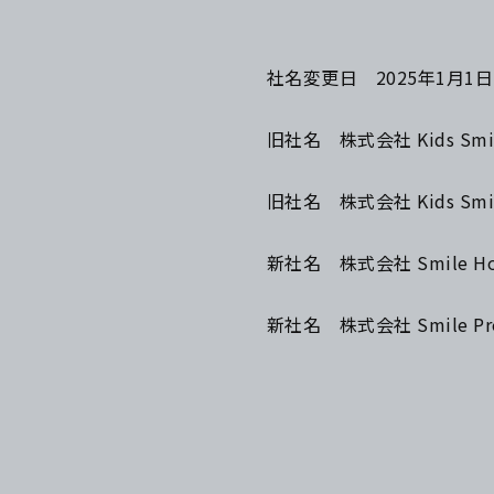
社名変更日 2025年1月1日
旧社名 株式会社 Kids Smile
旧社名 株式会社 Kids Smile
新社名 株式会社 Smile Hol
新社名 株式会社 Smile Pro