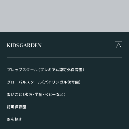
プレップスクール（プレミアム認可外保育園）
グローバルスクール（バイリンガル保育園）
習いごと（水泳・学童・ベビーなど）
認可保育園
園を探す