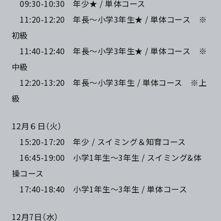
09:30-10:30 年少★ / 単体コース
11:20-12:20 年長～小学3年生★ / 単体コース ※
初級
11:40-12:40 年長～小学3年生★ / 単体コース ※
中級
12:20-13:20 年長～小学3年生 / 単体コース ※上
級
12月６日（火）
15:20-17:20 年少 / スイミング＆知育コース
16:45-19:00 小学1年生～3年生 / スイミング&体
操コース
17:40-18:40 小学1年生～3年生 / 単体コース
12月7日（水）