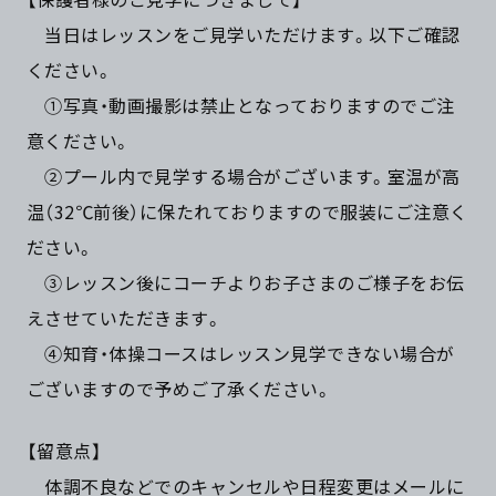
当日はレッスンをご見学いただけます。以下ご確認
ください。
①写真・動画撮影は禁止となっておりますのでご注
意ください。
②プール内で見学する場合がございます。室温が高
温（32℃前後）に保たれておりますので服装にご注意く
ださい。
③レッスン後にコーチよりお子さまのご様子をお伝
えさせていただきます。
④知育・体操コースはレッスン見学できない場合が
ございますので予めご了承ください。
【留意点】
体調不良などでのキャンセルや日程変更はメールに