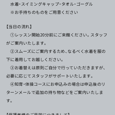
水着・スイミングキャップ・タオル・ゴーグル
※お手持ちのものをご用意ください
【当日の流れ】
①レッスン開始20分前にご来館ください。スタッフ
がご案内いたします。
②スムーズにご案内するため、なるべく水着を服の
下に着用してお越しください。
③お着替えは原則ご自分で行っていただきますが、
必要に応じてスタッフがサポートいたします。
④知育・体操コースにお申込みの場合は申込後のリ
ターンメールで追加の持ち物などをご案内いたしま
す。
【保護者様のご見学につきまして】