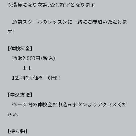
※満員になり次第、受付終了となります
通常スクールのレッスンに一緒にご参加いただけま
す！
【体験料金】
通常2,000円（税込）
↓↓
12月特別価格 0円！！
【申込方法】
ページ内の体験会お申込みボタンよりアクセスくだ
さい。
【持ち物】