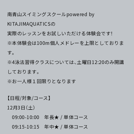
南青山スイミングスクールpowered by
KITAJIMAQUATICSの
実際のレッスンをお試しいただける体験会です！
※本体験会は100m個人メドレーを上限としておりま
す。
※4泳法習得クラスについては、土曜日12:20のみ開講
しております。
※お一人様１回限りとなります
【日程/対象/コース】
12月3日（土）
09:00-10:00 年長★ / 単体コース
09:15-10:15 年中★ / 単体コース