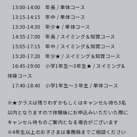
13:00-14:00 年長 / 単体コース
13:15-14:15 年中 / 単体コース
13:30-14:30 年少★ / 単体コース
14:55-17:00 年長 / スイミング＆知育コース
15:05-17:15 年中 / スイミング＆知育コース
15:20-17:20 年少★ / スイミング＆知育コース
16:45-19:00 小学1年生～3年生★ / スイミング&
体操コース
17:40-18:40 小学1年生～３年生 / 単体コース
※★クラスは残りわずかもしくはキャンセル待ち3名
以内となりますので体験後にお申込みいただいた際に
キャンセル待ちのご案内となる場合がございます
※4年生以上のお子さまは事務局までご相談ください