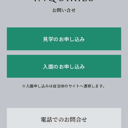
お問い合せ
見学のお申し込み
入園のお申し込み
※入園申し込みは自治体のサイトへ遷移します。
電話でのお問合せ