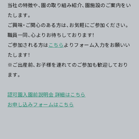
当社の特徴や、園の取り組み紹介、園施設のご案内をい
たします。
ご興味・ご関心のある方は、お気軽にご参加ください。
職員一同、心よりお待ちしております！
ご参加される方は
こちら
よりフォーム入力をお願いい
たします！
※ご出産前、お子様を連れてのご参加も歓迎しており
ます。
認可園入園前説明会 詳細はこちら
お申し込みフォームはこちら