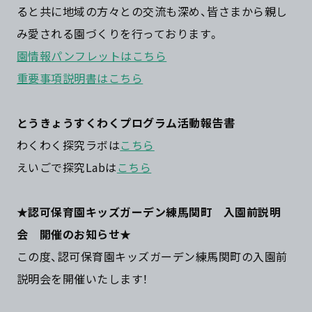
ると共に地域の方々との交流も深め、皆さまから親し
み愛される園づくりを行っております。
園情報パンフレットはこちら
重要事項説明書はこちら
とうきょうすくわくプログラム活動報告書
わくわく探究ラボは
こちら
えいごで探究Labは
こちら
★認可保育園キッズガーデン練馬関町 入園前説明
会 開催のお知らせ★
この度、認可保育園キッズガーデン練馬関町の入園前
説明会を開催いたします！