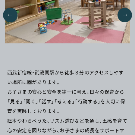
西武新宿線・武蔵関駅から徒歩３分のアクセスしやす
い場所に園があります。
お子さまの安心と安全を第一に考え、日々の保育から
「見る」「聞く」「話す」「考える」「行動する」を大切に保
育を実践しております。
絵本やわらべうた、リズム遊びなどを通し、五感を育て
心の安定を図りながら、お子さまの成長をサポートす