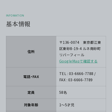
INFOMATION
基本情報
〒136-0074 東京都江東
区東砂8-19-4 ルネ南砂町
住所
リバーフィール
GoogleMapで確認する
TEL : 03-6666-7788 /
電話・FAX
FAX : 03-6666-7789
定員
58名
対象年齢
1～5才児