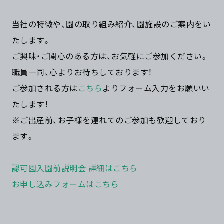
当社の特徴や、園の取り組み紹介、園施設のご案内をい
たします。
ご興味・ご関心のある方は、お気軽にご参加ください。
職員一同、心よりお待ちしております！
ご参加される方は
こちら
よりフォーム入力をお願いい
たします！
※ご出産前、お子様を連れてのご参加も歓迎しており
ます。
認可園入園前説明会 詳細はこちら
お申し込みフォームはこちら