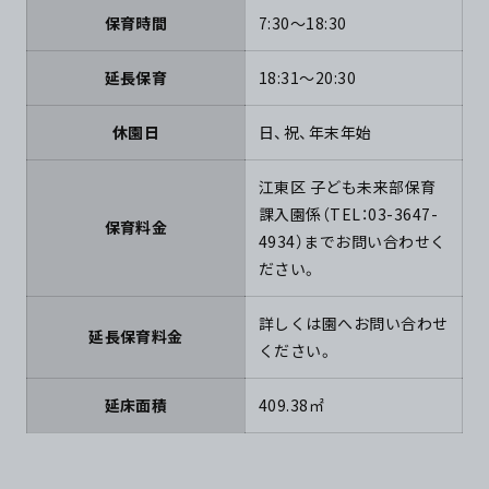
保育時間
7:30～18:30
延長保育
18:31～20:30
休園日
日、祝、年末年始
江東区 子ども未来部保育
課入園係（TEL：03-3647-
保育料金
4934）までお問い合わせく
ださい。
詳しくは園へお問い合わせ
延長保育料金
ください。
延床面積
409.38㎡