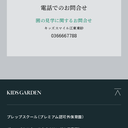
電話でのお問合せ
園の見学に関するお問合せ
キッズスマイル江東東砂
0366667788
プレップスクール（プレミアム認可外保育園）