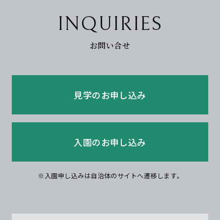
INQUIRIES
お問い合せ
見学のお申し込み
入園のお申し込み
※入園申し込みは自治体のサイトへ遷移します。