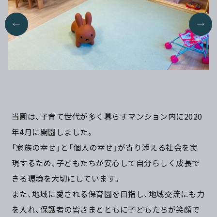
当園は、子育て世代が多く暮らすマンション内に2020
年4月に開園しました。
「家族の幸せ」と「個人の幸せ」が寄り添える社会を実
現するため、子どもたちが安心して自分らしく成長で
きる環境を大切にしています。
また、地域に愛される保育園を目指し、地域交流にも力
を入れ、保護者の皆さまとともに子どもたちが笑顔で