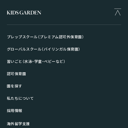
プレップスクール（プレミアム認可外保育園）
グローバルスクール（バイリンガル保育園）
習いごと（水泳・学童・ベビーなど）
認可保育園
園を探す
私たちについて
採用情報
海外留学支援