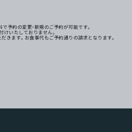
無料で予約の変更・新規のご予約が可能です。
付けいたしておりません。
ただきます。お食事代もご予約通りの請求となります。
？