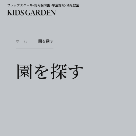
プレップスクール・認可保育園・学童施設・幼児教室
ホーム
園を探す
園を探す