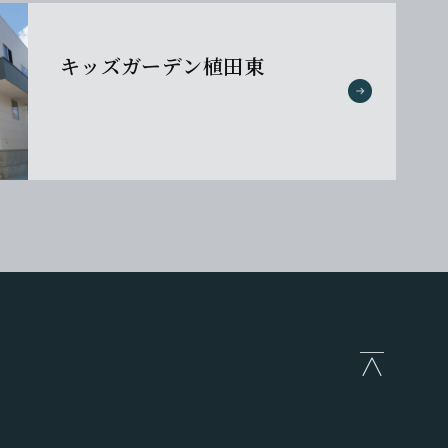
キッズガーデン植田東