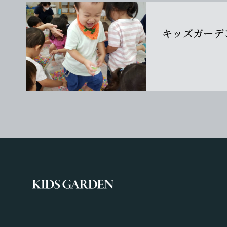
キッズガーデ