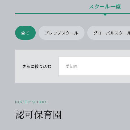
スクール一覧
全て
プレップスクール
グローバルスクー
さらに絞り込む
NURSERY SCHOOL
認可保育園